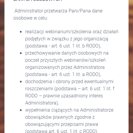
Administrator przetwarza Pani/Pana dane
osobowe w celu:
realizacji webinarium/szkolenia oraz działań
podjętych w związku z jego organizacją
(podstawa - art. 6 ust. 1 lit. b RODO),
przechowywanie danych osobowych na
poczet przyszłych webinariów/szkoleń
organizowanych przez Administratora
(podstawa - art. 6 ust. 1 lit. a RODO),
dochodzenia i obrony przed ewentualnymi
roszczeniami (podstawa – art. 6 ust. 1 lit. f
RODO – prawnie uzasadniony interes
Administratora),
wypełnienia ciążących na Administratorze
obowiązków prawnych zgodnie z
obowiązującymi przepisami prawa
(podstawa art. 6 ust. 1 lit. c RODO).