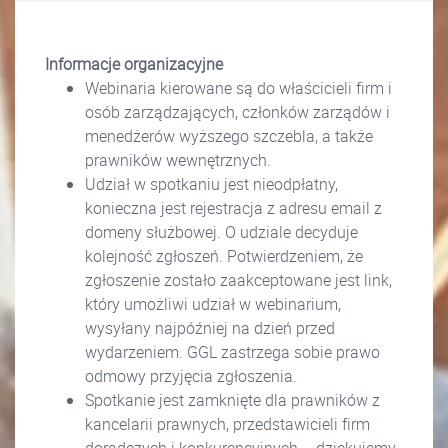
Informacje organizacyjne
Webinaria kierowane są do właścicieli firm i
osób zarządzających, członków zarządów i
menedżerów wyższego szczebla, a także
prawników wewnętrznych.
Udział w spotkaniu jest nieodpłatny,
konieczna jest rejestracja z adresu email z
domeny służbowej. O udziale decyduje
kolejność zgłoszeń. Potwierdzeniem, że
zgłoszenie zostało zaakceptowane jest link,
który umożliwi udział w webinarium,
wysyłany najpóźniej na dzień przed
wydarzeniem. GGL zastrzega sobie prawo
odmowy przyjęcia zgłoszenia.
Spotkanie jest zamknięte dla prawników z
kancelarii prawnych, przedstawicieli firm