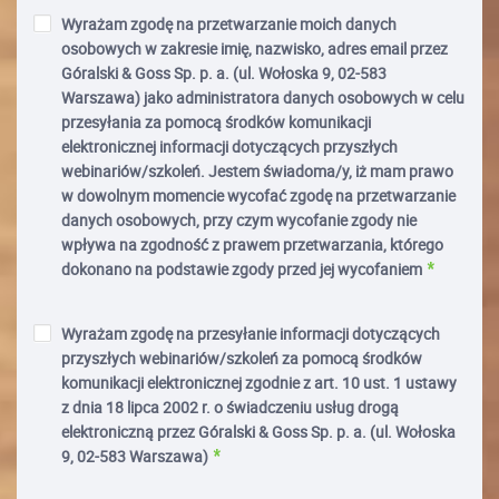
Wyrażam zgodę na przetwarzanie moich danych
osobowych w zakresie imię, nazwisko, adres email przez
Góralski & Goss Sp. p. a. (ul. Wołoska 9, 02-583
Warszawa) jako administratora danych osobowych w celu
przesyłania za pomocą środków komunikacji
elektronicznej informacji dotyczących przyszłych
webinariów/szkoleń. Jestem świadoma/y, iż mam prawo
w dowolnym momencie wycofać zgodę na przetwarzanie
danych osobowych, przy czym wycofanie zgody nie
wpływa na zgodność z prawem przetwarzania, którego
dokonano na podstawie zgody przed jej wycofaniem
Wyrażam zgodę na przesyłanie informacji dotyczących
przyszłych webinariów/szkoleń za pomocą środków
komunikacji elektronicznej zgodnie z art. 10 ust. 1 ustawy
z dnia 18 lipca 2002 r. o świadczeniu usług drogą
elektroniczną przez Góralski & Goss Sp. p. a. (ul. Wołoska
9, 02-583 Warszawa)