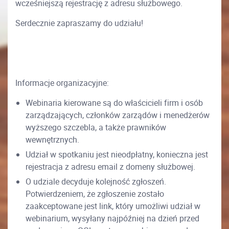
wcześniejszą rejestrację z adresu służbowego.
Serdecznie zapraszamy do udziału!
Informacje organizacyjne:
Webinaria kierowane są do właścicieli firm i osób
zarządzających, członków zarządów i menedżerów
wyższego szczebla, a także prawników
wewnętrznych.
Udział w spotkaniu jest nieodpłatny, konieczna jest
rejestracja z adresu email z domeny służbowej.
O udziale decyduje kolejność zgłoszeń.
Potwierdzeniem, że zgłoszenie zostało
zaakceptowane jest link, który umożliwi udział w
webinarium, wysyłany najpóźniej na dzień przed