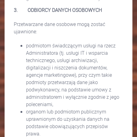
3.
ODBIORCY DANYCH OSOBOWYCH
Przetwarzane dane osobowe mogą zostać
ujawnione:
podmiotom świadczącym usługi na rzecz
Administratora (tj. usługi IT i wsparcia
technicznego, usługi archiwizacji,
digitalizacji i niszczenia dokumentów,
agencje marketingowe), przy czym takie
podmioty przetwarzają dane jako
podwykonawcy, na podstawie umowy z
administratorem i wyłącznie zgodnie z jego
poleceniami,
organom lub podmiotom publicznym
uprawnionym do uzyskania danych na
podstawie obowiązujących przepisów
prawa.