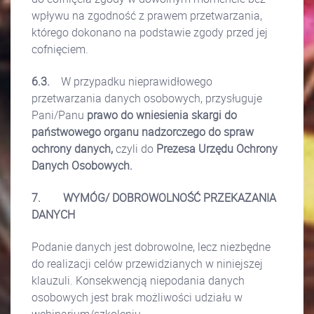
wpływu na zgodność z prawem przetwarzania,
którego dokonano na podstawie zgody przed jej
cofnięciem.
6.3.
W przypadku nieprawidłowego
przetwarzania danych osobowych, przysługuje
Pani/Panu
prawo do wniesienia skargi do
państwowego organu nadzorczego do spraw
ochrony danych,
czyli do
Prezesa Urzędu Ochrony
Danych Osobowych.
7.
WYMÓG/ DOBROWOLNOŚĆ PRZEKAZANIA
DANYCH
Podanie danych jest dobrowolne, lecz niezbędne
do realizacji celów przewidzianych w niniejszej
klauzuli. Konsekwencją niepodania danych
osobowych jest brak możliwości udziału w